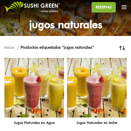
RESERVAS
jugos naturales
Inicio
Productos etiquetados “jugos naturales”
Jugos Naturales en Agua
Jugos Naturales en leche