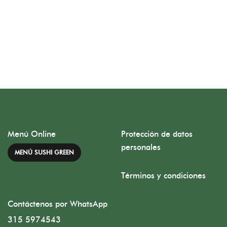
Menú Online
Protección de datos
personales
MENÚ SUSHI GREEN
Términos y condiciones
Contáctenos por WhatsApp
315 5974543