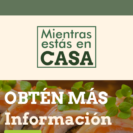
OBTÉN MÁS
Información