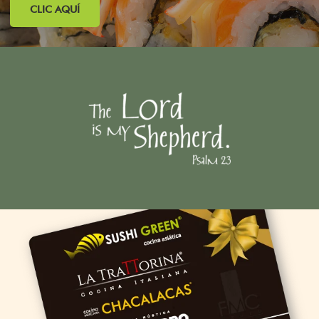
CLIC AQUÍ