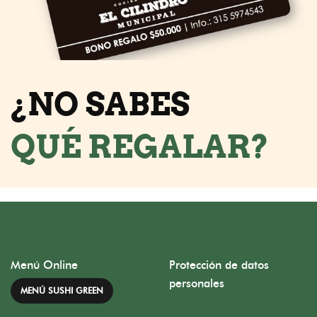
¿NO SABES
QUÉ REGALAR?
Menú Online
Protección de datos
personales
MENÚ SUSHI GREEN