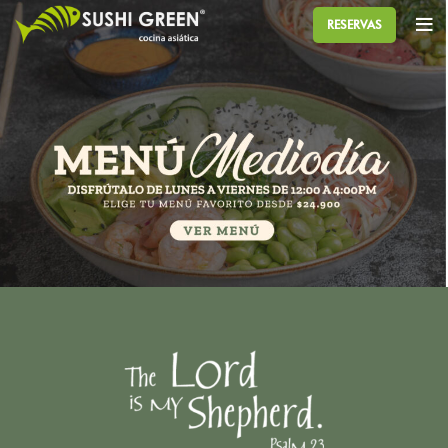
RESERVAS