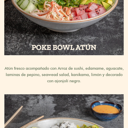
Atún fresco acompañado con Arroz de sushi, edamame, aguacate,
laminas de pepino, seawead salad, kanikama, limón y decorado
con ajonjolí negro.