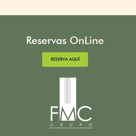
Reservas
OnLine
RESERVA AQUÍ