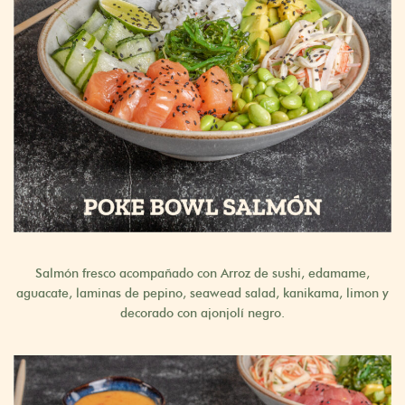
Salmón fresco acompañado con Arroz de sushi, edamame,
aguacate, laminas de pepino, seawead salad, kanikama, limon y
decorado con ajonjolí negro.