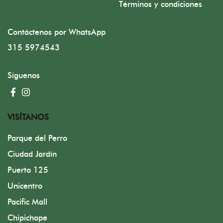
Términos y condiciones
Contáctenos por WhatsApp
315 5974543
Síguenos
VISÍTANOS
Parque del Perro
Ciudad Jardín
Puerto 125
Unicentro
Pacific Mall
Chipichape