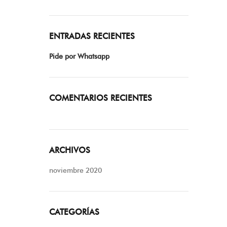
ENTRADAS RECIENTES
Pide por Whatsapp
COMENTARIOS RECIENTES
ARCHIVOS
noviembre 2020
CATEGORÍAS