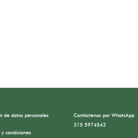
ón de datos personales
Contáctenos por WhatsApp
315 5974543
 y condiciones