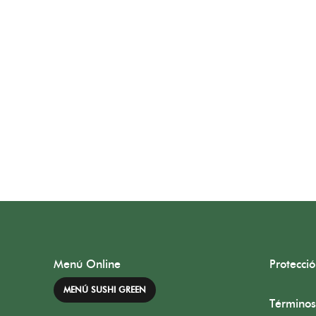
Menú Online
Protecci
MENÚ SUSHI GREEN
Términos