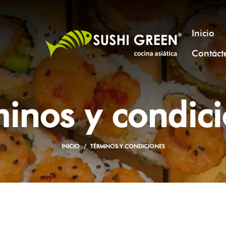
Inicio
Contáct
inos y condic
INICIO
TÉRMINOS Y CONDICIONES