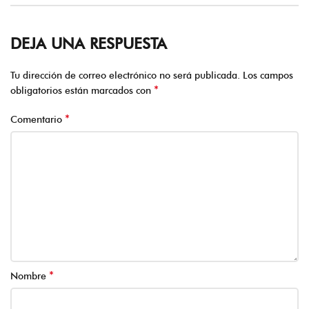
DEJA UNA RESPUESTA
Tu dirección de correo electrónico no será publicada.
Los campos
*
obligatorios están marcados con
*
Comentario
*
Nombre