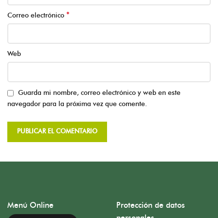
*
Correo electrónico
Web
Guarda mi nombre, correo electrónico y web en este
navegador para la próxima vez que comente.
Menú Online
Protección de datos
personales