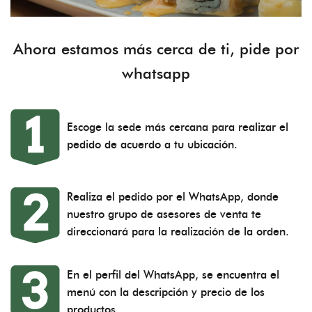
Ahora estamos más cerca de ti, pide por
whatsapp
Escoge la sede más cercana para realizar el
pedido de acuerdo a tu ubicación.
Realiza el pedido por el WhatsApp, donde
nuestro grupo de asesores de venta te
direccionará para la realización de la orden.
En el perfil del WhatsApp, se encuentra el
menú con la descripción y precio de los
productos.