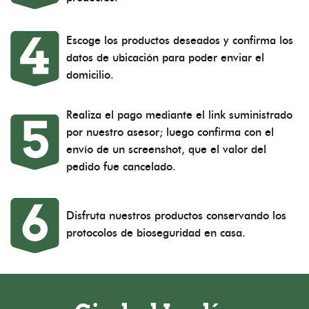
Escoge los productos deseados y confirma los
datos de ubicación para poder enviar el
domicilio.
Realiza el pago mediante el link suministrado
por nuestro asesor; luego confirma con el
envío de un screenshot, que el valor del
pedido fue cancelado.
Disfruta nuestros productos conservando los
protocolos de bioseguridad en casa.