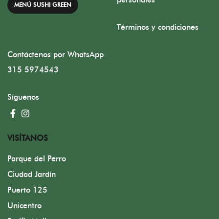
MENÚ SUSHI GREEN
Términos y condiciones
Contáctenos por WhatsApp
315 5974543
Síguenos
VISÍTANOS
Parque del Perro
Ciudad Jardín
Puerto 125
Unicentro