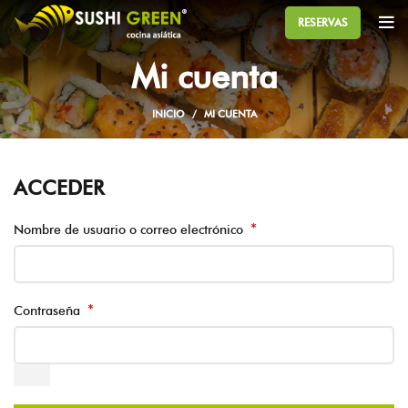
RESERVAS
Mi cuenta
INICIO
MI CUENTA
ACCEDER
*
Nombre de usuario o correo electrónico
*
Contraseña