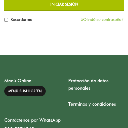
INICIAR SESIÓN
Recordarme
¿Olvidó su contraseña?
Menú Online
Protección de datos
personales
MENÚ SUSHI GREEN
Términos y condiciones
Contáctenos por WhatsApp