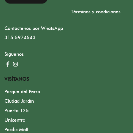
Términos y condiciones
Contáctenos por WhatsApp
315 5974543
Síguenos
VISÍTANOS
Parque del Perro
Ciudad Jardín
Puerto 125
Unicentro
Pacific Mall