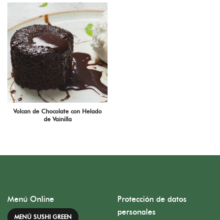
Volcan de Chocolate con Helado
de Vainilla
Menú Online
Protección de datos
personales
MENÚ SUSHI GREEN