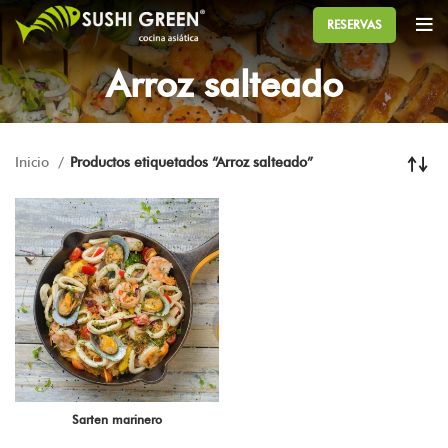
RESERVAS
Arroz salteado
Inicio
Productos etiquetados “Arroz salteado”
Sarten marinero