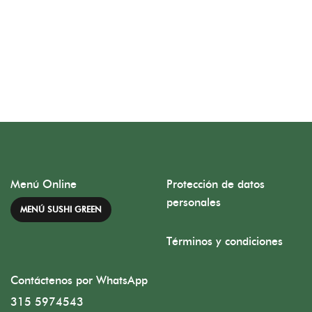
Menú Online
Protección de datos
personales
MENÚ SUSHI GREEN
Términos y condiciones
Contáctenos por WhatsApp
315 5974543