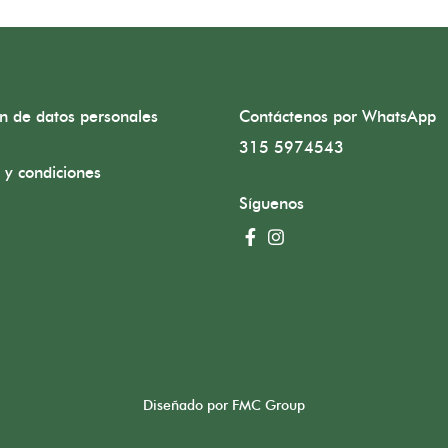
ón de datos personales
Contáctenos por WhatsApp
315 5974543
 y condiciones
Síguenos
Diseñado por FMC Group