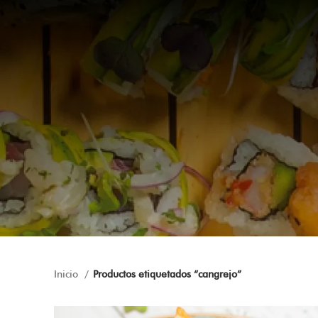
Inicio
Productos etiquetados “cangrejo”