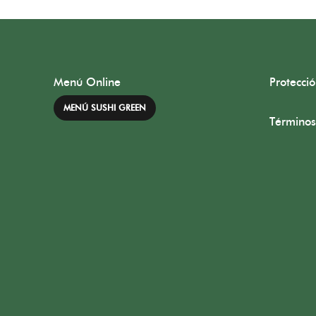
Menú Online
Protecci
MENÚ SUSHI GREEN
Términos