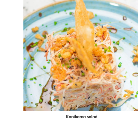
Kanikama salad