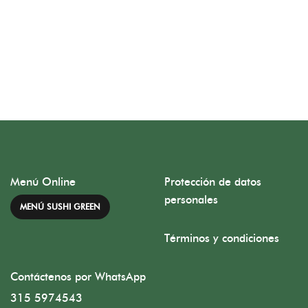
Menú Online
Protección de datos
personales
MENÚ SUSHI GREEN
Términos y condiciones
Contáctenos por WhatsApp
315 5974543