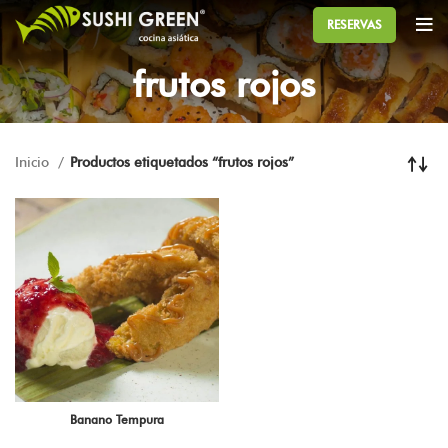
RESERVAS
frutos rojos
Inicio
Productos etiquetados “frutos rojos”
Banano Tempura