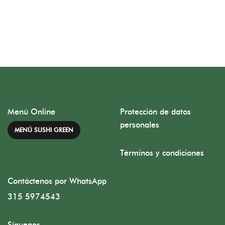
Menú Online
Protección de datos
personales
MENÚ SUSHI GREEN
Términos y condiciones
Contáctenos por WhatsApp
315 5974543
Síguenos