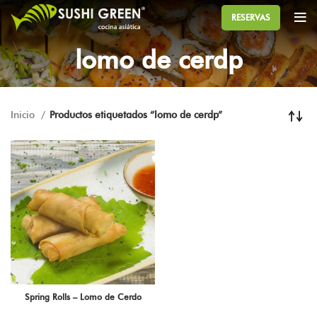
RESERVAS
lomo de cerdp
Inicio
Productos etiquetados “lomo de cerdp”
Spring Rolls – Lomo de Cerdo