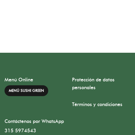
Menú Online
Protección de datos
personales
MENÚ SUSHI GREEN
Términos y condiciones
Contáctenos por WhatsApp
315 5974543