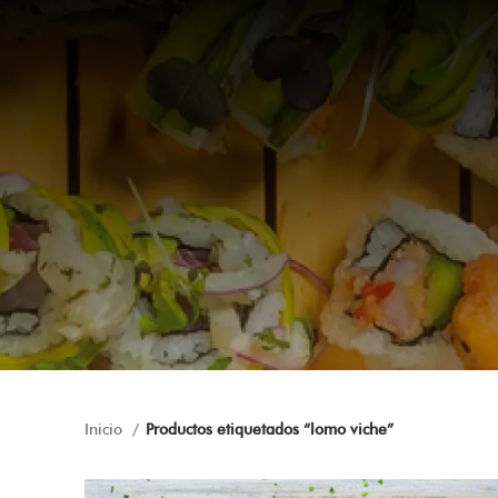
Inicio
Productos etiquetados “lomo viche”