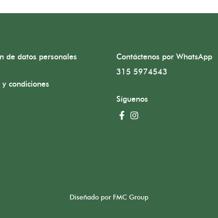
ón de datos personales
Contáctenos por WhatsApp
315 5974543
 y condiciones
Síguenos
Diseñado por FMC Group