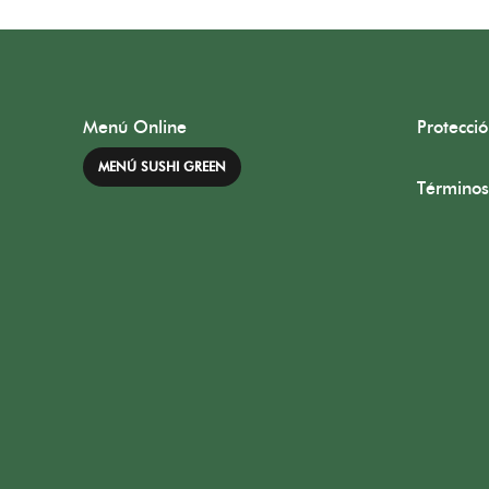
Menú Online
Protecci
MENÚ SUSHI GREEN
Términos