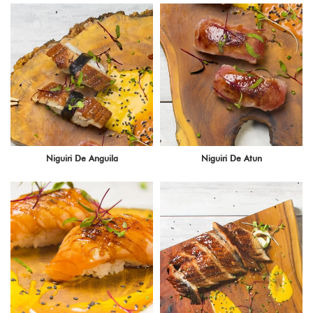
Niguiri De Anguila
Niguiri De Atun