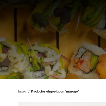
Inicio
Productos etiquetados “masago”