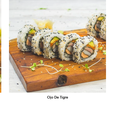
Ojo De Tigre