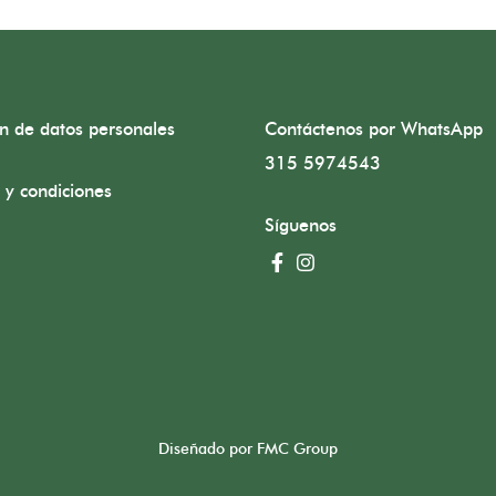
ón de datos personales
Contáctenos por WhatsApp
315 5974543
 y condiciones
Síguenos
Diseñado por FMC Group