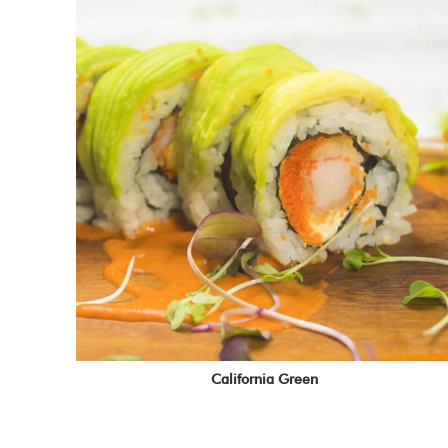
California Green