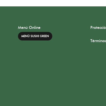
Menú Online
Protecci
MENÚ SUSHI GREEN
Términos