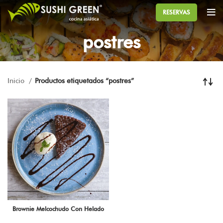
RESERVAS
postres
Inicio
Productos etiquetados “postres”
Brownie Melcochudo Con Helado