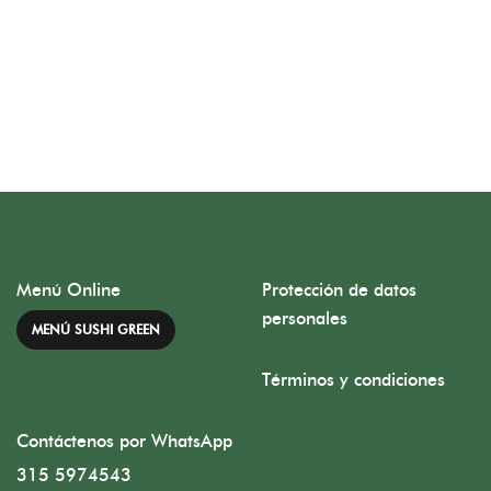
Menú Online
Protección de datos
personales
MENÚ SUSHI GREEN
Términos y condiciones
Contáctenos por WhatsApp
315 5974543