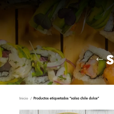
s
Inicio
Productos etiquetados “salsa chile dulce”