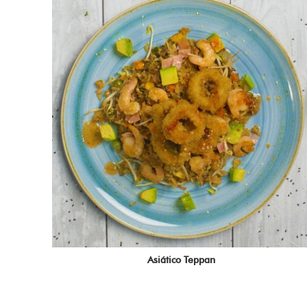
Asiático Teppan