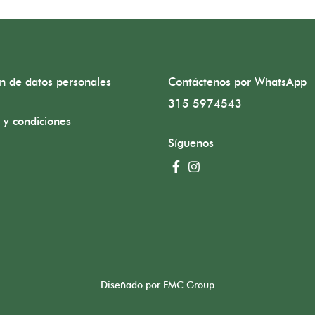
ón de datos personales
Contáctenos por WhatsApp
315 5974543
 y condiciones
Síguenos
Diseñado por FMC Group