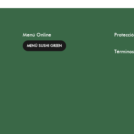
Menú Online
Protecci
MENÚ SUSHI GREEN
Términos