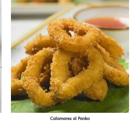
Calamares al Panko