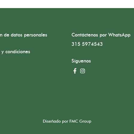
ón de datos personales
Contáctenos por WhatsApp
315 5974543
 y condiciones
Síguenos
Diseñado por FMC Group