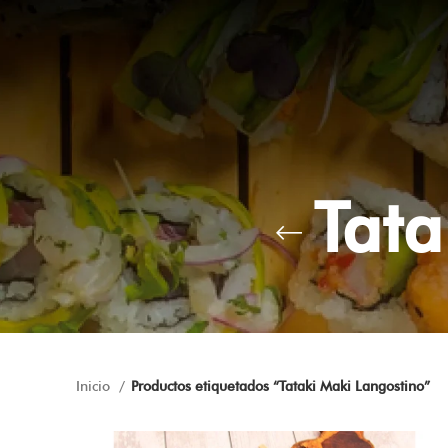
Tata
Inicio
Productos etiquetados “Tataki Maki Langostino”