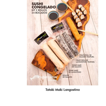
Tataki Maki Langostino