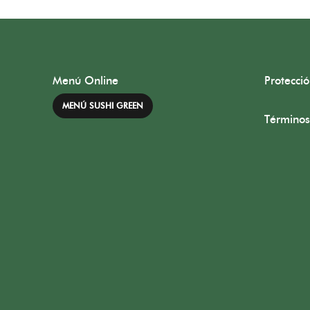
Menú Online
Protecci
MENÚ SUSHI GREEN
Términos