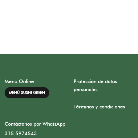
Menú Online
Protección de datos
personales
MENÚ SUSHI GREEN
Términos y condiciones
Contáctenos por WhatsApp
315 5974543