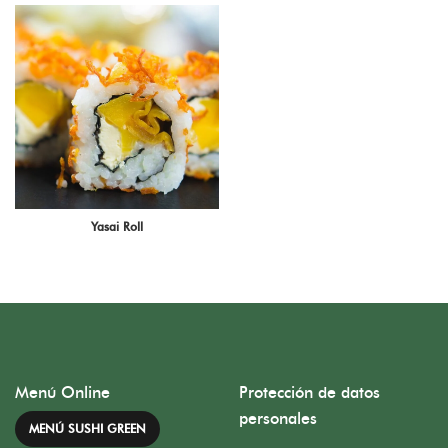
Yasai Roll
Menú Online
Protección de datos
personales
MENÚ SUSHI GREEN