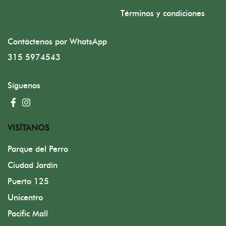
Términos y condiciones
Contáctenos por WhatsApp
315 5974543
Síguenos
VISÍTANOS
Parque del Perro
Ciudad Jardín
Puerto 125
Unicentro
Pacific Mall