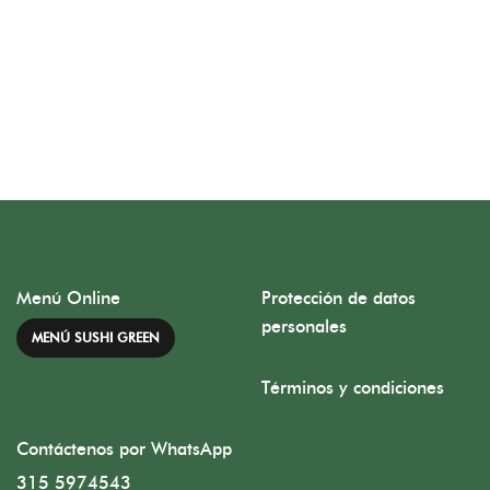
Menú Online
Protección de datos
personales
MENÚ SUSHI GREEN
Términos y condiciones
Contáctenos por WhatsApp
315 5974543