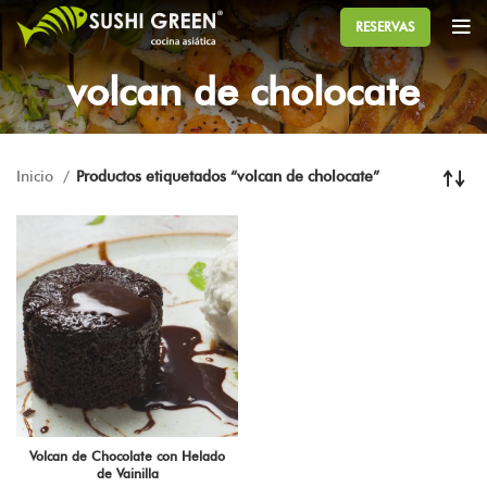
RESERVAS
volcan de cholocate
Inicio
Productos etiquetados “volcan de cholocate”
Volcan de Chocolate con Helado
de Vainilla