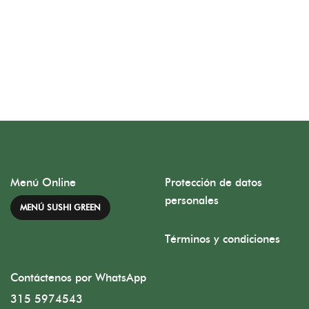
Menú Online
Protección de datos
personales
MENÚ SUSHI GREEN
Términos y condiciones
Contáctenos por WhatsApp
315 5974543