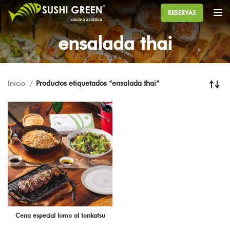
RESERVAS
ensalada thai
Inicio
Productos etiquetados “ensalada thai”
Cena especial lomo al tonkatsu