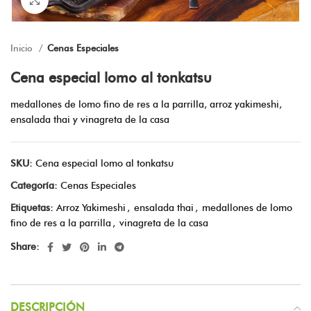
Inicio
Cenas Especiales
Cena especial lomo al tonkatsu
medallones de lomo fino de res a la parrilla, arroz yakimeshi,
ensalada thai y vinagreta de la casa
SKU:
Cena especial lomo al tonkatsu
Categoría:
Cenas Especiales
Etiquetas:
Arroz Yakimeshi
,
ensalada thai
,
medallones de lomo
fino de res a la parrilla
,
vinagreta de la casa
Share:
DESCRIPCIÓN