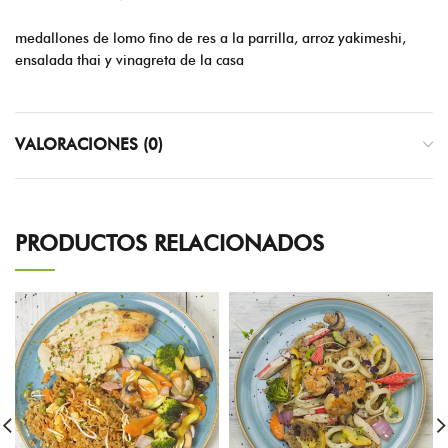
medallones de lomo fino de res a la parrilla, arroz yakimeshi,
ensalada thai y vinagreta de la casa
VALORACIONES (0)
PRODUCTOS RELACIONADOS