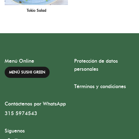
Tokio Salad
Menú Online
Protección de datos
personales
MENÚ SUSHI GREEN
Términos y condiciones
Contáctenos por WhatsApp
315 5974543
Síguenos