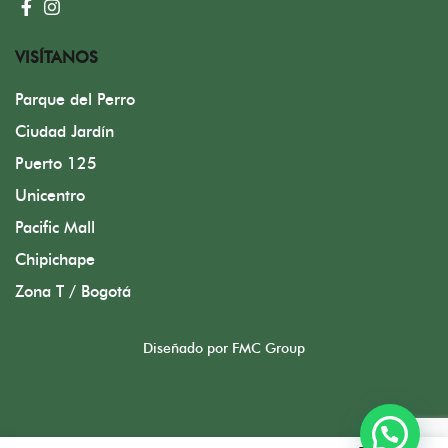
VISÍTANOS
Parque del Perro
Ciudad Jardín
Puerto 125
Unicentro
Pacific Mall
Chipichape
Zona T / Bogotá
Diseñado por FMC Group