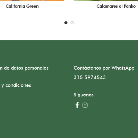
California Green
Calamares al Panko
ón de datos personales
Contáctenos por WhatsApp
315 5974543
 y condiciones
Síguenos