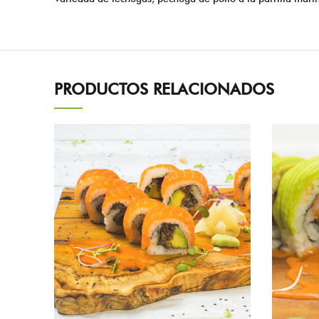
PRODUCTOS RELACIONADOS