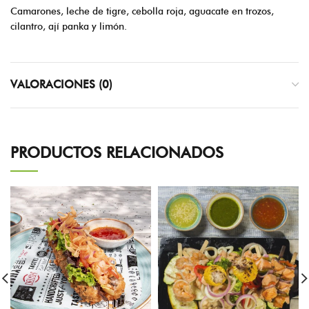
Camarones, leche de tigre, cebolla roja, aguacate en trozos,
cilantro, ají panka y limón.
VALORACIONES (0)
PRODUCTOS RELACIONADOS