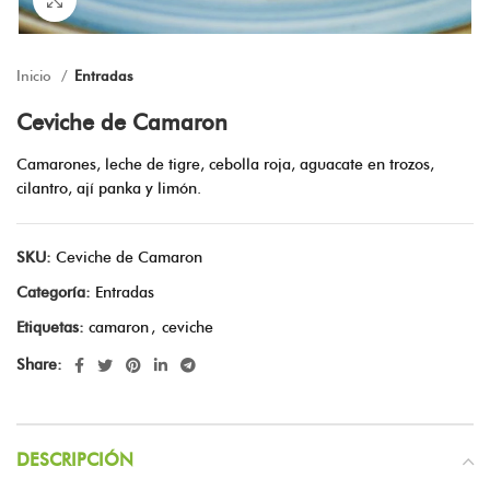
Inicio
Entradas
Ceviche de Camaron
Camarones, leche de tigre, cebolla roja, aguacate en trozos,
cilantro, ají panka y limón.
SKU:
Ceviche de Camaron
Categoría:
Entradas
Etiquetas:
camaron
,
ceviche
Share:
DESCRIPCIÓN