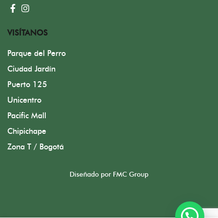
VISÍTANOS
Parque del Perro
Ciudad Jardín
Puerto 125
Unicentro
Pacific Mall
Chipichape
Zona T / Bogotá
Diseñado por FMC Group