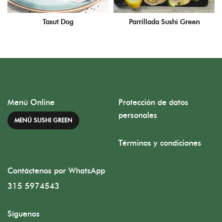
Tasut Dog
Parrillada Sushi Green
Menú Online
Protección de datos
personales
MENÚ SUSHI GREEN
Términos y condiciones
Contáctenos por WhatsApp
315 5974543
Síguenos