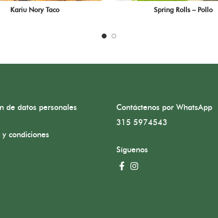
Kariu Nory Taco
Spring Rolls – Pollo
ón de datos personales
Contáctenos por WhatsApp
315 5974543
 y condiciones
Síguenos