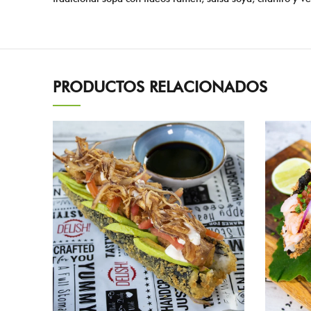
PRODUCTOS RELACIONADOS