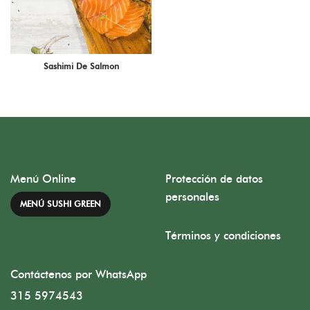
Sashimi De Salmon
Menú Online
Protección de datos
personales
MENÚ SUSHI GREEN
Términos y condiciones
Contáctenos por WhatsApp
315 5974543