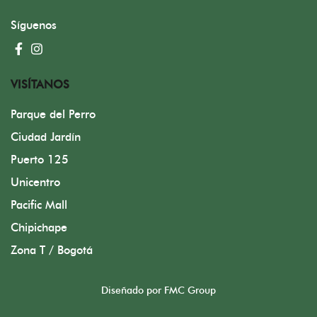
Síguenos
VISÍTANOS
Parque del Perro
Ciudad Jardín
Puerto 125
Unicentro
Pacific Mall
Chipichape
Zona T / Bogotá
Diseñado por FMC Group