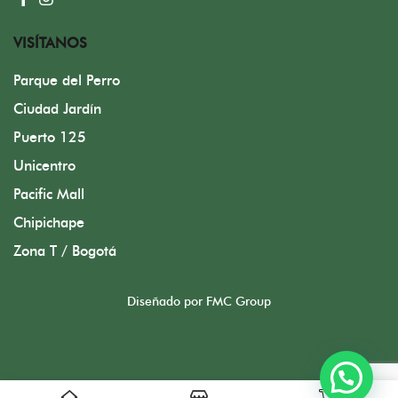
VISÍTANOS
Parque del Perro
Ciudad Jardín
Puerto 125
Unicentro
Pacific Mall
Chipichape
Zona T / Bogotá
Diseñado por FMC Group