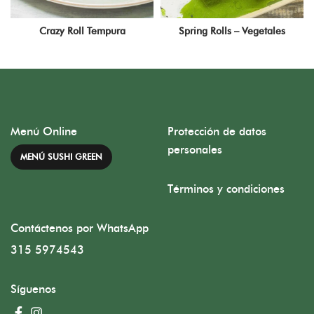
Crazy Roll Tempura
Spring Rolls – Vegetales
Menú Online
Protección de datos
personales
MENÚ SUSHI GREEN
Términos y condiciones
Contáctenos por WhatsApp
315 5974543
Síguenos