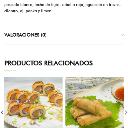
pescado blanco, leche de tigre, cebolla roja, aguacate en trozos,
cilantro, aji panka y limon.
VALORACIONES (0)
PRODUCTOS RELACIONADOS