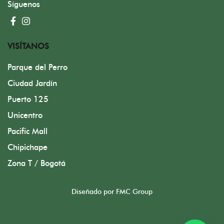
Síguenos
VISÍTANOS
Parque del Perro
Ciudad Jardín
Puerto 125
Unicentro
Pacific Mall
Chipichape
Zona T / Bogotá
Diseñado por FMC Group