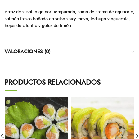
Arroz de sushi, alga nori tempurada, cama de crema de aguacate,
salmón fresco bañado en salsa spicy mayo, lechuga y aguacate,
hojas de cilantro y gotas de limón.
VALORACIONES (0)
PRODUCTOS RELACIONADOS