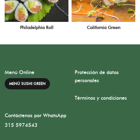
Philadelphia Roll
California Green
Menú Online
Protección de datos
personales
MENÚ SUSHI GREEN
Términos y condiciones
Contáctenos por WhatsApp
315 5974543