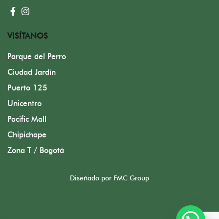
VISÍTANOS
Parque del Perro
Ciudad Jardín
Puerto 125
Unicentro
Pacific Mall
Chipichape
Zona T / Bogotá
Diseñado por FMC Group