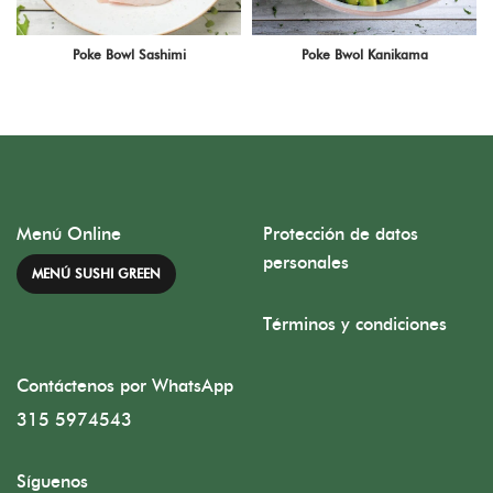
Poke Bowl Sashimi
Poke Bwol Kanikama
Menú Online
Protección de datos
personales
MENÚ SUSHI GREEN
Términos y condiciones
Contáctenos por WhatsApp
315 5974543
Síguenos