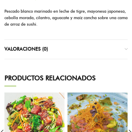
Pescado blanco marinado en leche de tigre, mayonesa japonesa,
cebolla morada, cilantro, aguacate y maíz cancha sobre una cama
de arroz de sushi.
VALORACIONES (0)
PRODUCTOS RELACIONADOS