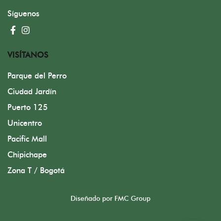
Síguenos
VISÍTANOS
Parque del Perro
Ciudad Jardín
Puerto 125
Unicentro
Pacific Mall
Chipichape
Zona T / Bogotá
Diseñado por FMC Group