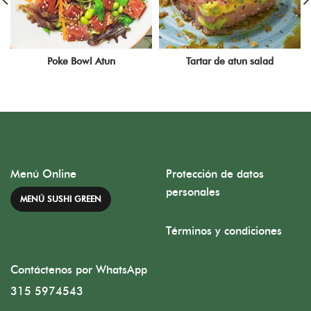
Poke Bowl Atun
Tartar de atun salad
Menú Online
Protección de datos
personales
MENÚ SUSHI GREEN
Términos y condiciones
Contáctenos por WhatsApp
315 5974543