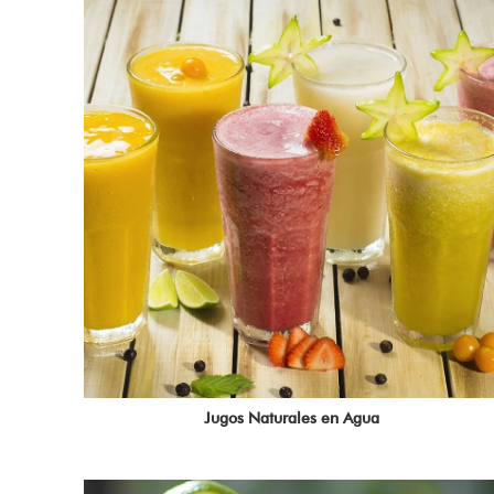
Jugos Naturales en Agua