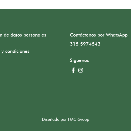
ón de datos personales
Contáctenos por WhatsApp
315 5974543
 y condiciones
Síguenos
Diseñado por FMC Group