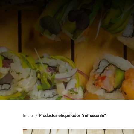
Inicio
Productos etiquetados “refrescante”