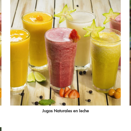
Jugos Naturales en leche