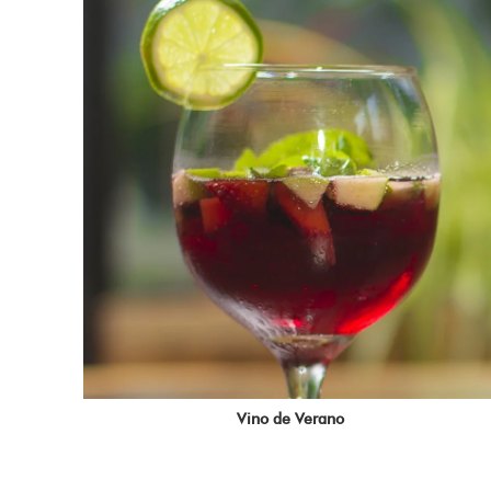
Vino de Verano