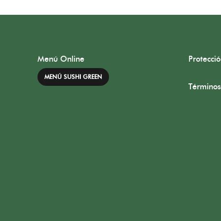
Menú Online
Protecci
MENÚ SUSHI GREEN
Términos