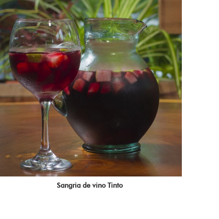
Sangria de vino Tinto