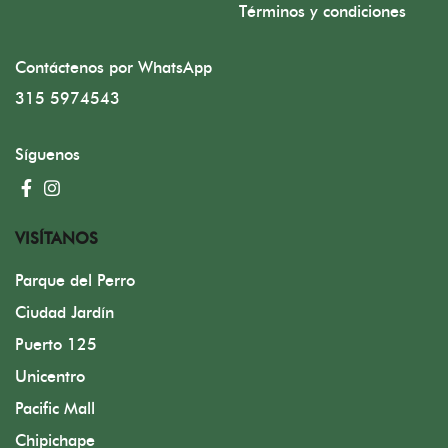
Términos y condiciones
Contáctenos por WhatsApp
315 5974543
Síguenos
VISÍTANOS
Parque del Perro
Ciudad Jardín
Puerto 125
Unicentro
Pacific Mall
Chipichape