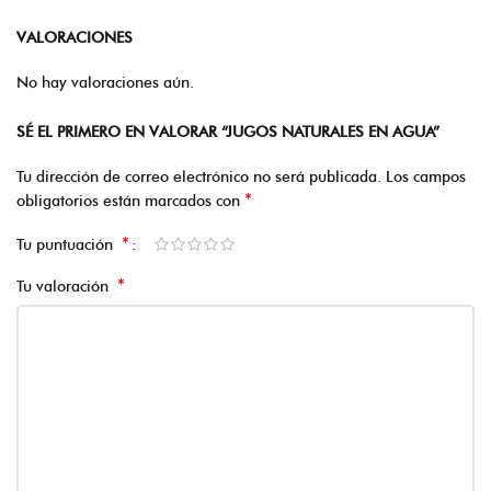
VALORACIONES
No hay valoraciones aún.
SÉ EL PRIMERO EN VALORAR “JUGOS NATURALES EN AGUA”
Tu dirección de correo electrónico no será publicada.
Los campos
*
obligatorios están marcados con
*
Tu puntuación
*
Tu valoración