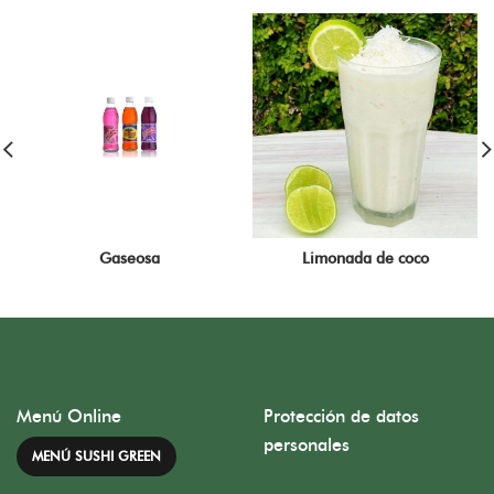
Gaseosa
Limonada de coco
Menú Online
Protección de datos
personales
MENÚ SUSHI GREEN