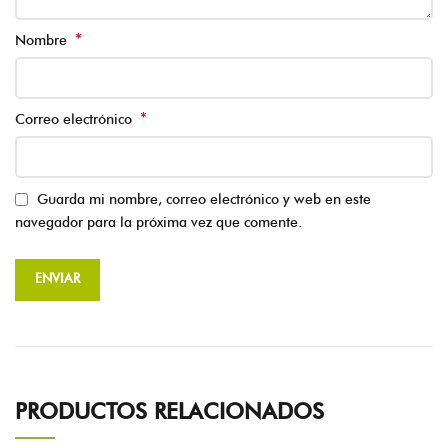
*
Nombre
*
Correo electrónico
Guarda mi nombre, correo electrónico y web en este
navegador para la próxima vez que comente.
PRODUCTOS RELACIONADOS