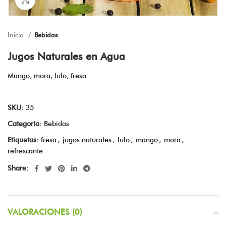
Inicio
Bebidas
Jugos Naturales en Agua
Mango, mora, lulo, fresa
SKU:
35
Categoría:
Bebidas
Etiquetas:
fresa
,
jugos naturales
,
lulo
,
mango
,
mora
,
refrescante
Share:
VALORACIONES (0)