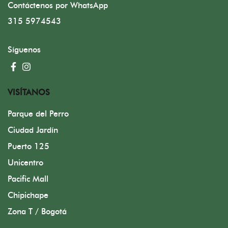
Contáctenos por WhatsApp
315 5974543
Síguenos
VISÍTANOS
Parque del Perro
Ciudad Jardín
Puerto 125
Unicentro
Pacific Mall
Chipichape
Zona T / Bogotá