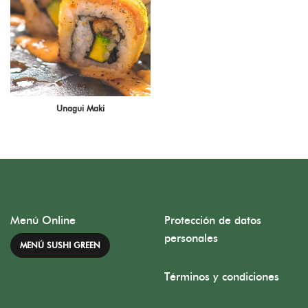
Unagui Maki
Menú Online
Protección de datos
personales
MENÚ SUSHI GREEN
Términos y condiciones