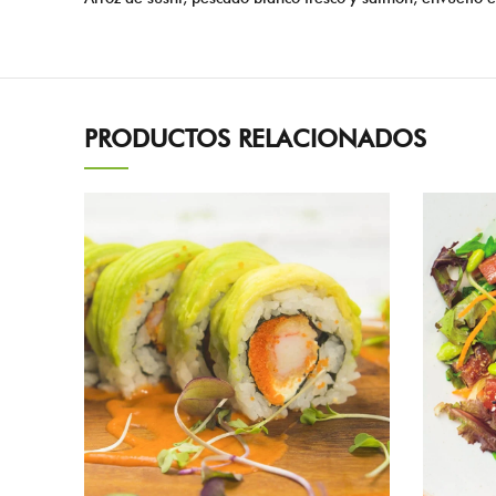
PRODUCTOS RELACIONADOS