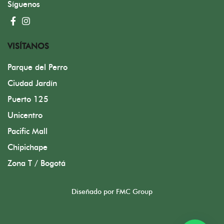
Síguenos
VISÍTANOS
Parque del Perro
Ciudad Jardín
Puerto 125
Unicentro
Pacific Mall
Chipichape
Zona T / Bogotá
Diseñado por FMC Group