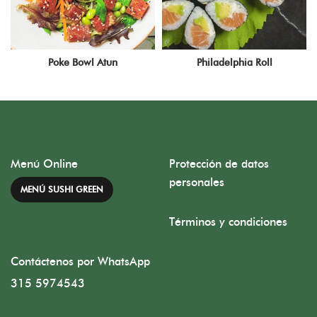
Poke Bowl Atun
Philadelphia Roll
Menú Online
Protección de datos
personales
MENÚ SUSHI GREEN
Términos y condiciones
Contáctenos por WhatsApp
315 5974543