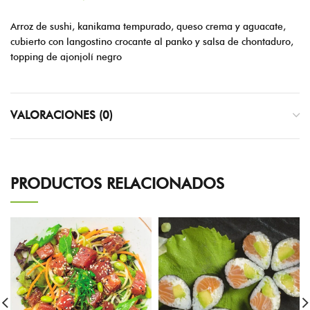
Arroz de sushi, kanikama tempurado, queso crema y aguacate,
cubierto con langostino crocante al panko y salsa de chontaduro,
topping de ajonjolí negro
VALORACIONES (0)
PRODUCTOS RELACIONADOS