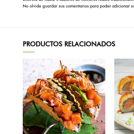
No olvide guardar sus comentarios para poder adicionar su
PRODUCTOS RELACIONADOS