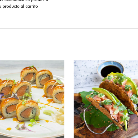
 producto al carrito