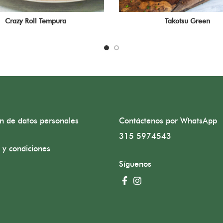
Crazy Roll Tempura
Takotsu Green
ón de datos personales
Contáctenos por WhatsApp
315 5974543
 y condiciones
Síguenos