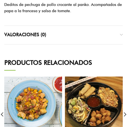
Deditos de pechuga de pollo crocante al panko. Acompañados de
papa a la francesa y salsa de tomate.
VALORACIONES (0)
PRODUCTOS RELACIONADOS