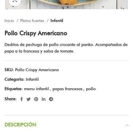
Inicio
Platos fuertes
Infantil
Pollo Crispy Americano
Deditos de pechuga de pollo crocante al panko. Acompañados de
papa a la francesa y salsa de tomate.
SKU:
Pollo Crispy Americano
Categoría:
Infantil
Etiquetas:
menu infantil
,
papas francesas
,
pollo
Share:
DESCRIPCIÓN