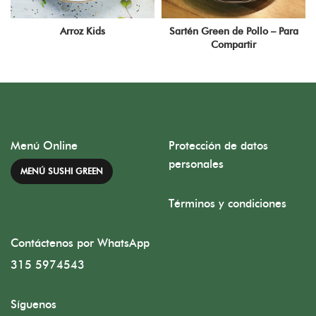
Arroz Kids
Sartén Green de Pollo – Para
Compartir
Menú Online
Protección de datos
personales
MENÚ SUSHI GREEN
Términos y condiciones
Contáctenos por WhatsApp
315 5974543
Síguenos