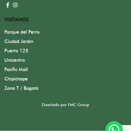
VISÍTANOS
Parque del Perro
Ciudad Jardín
Puerto 125
Unicentro
Pacific Mall
Chipichape
Zona T / Bogotá
Diseñado por FMC Group