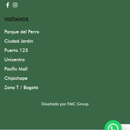
VISÍTANOS
Parque del Perro
Ciudad Jardín
Puerto 125
Unicentro
Pacific Mall
Chipichape
Zona T / Bogotá
Diseñado por FMC Group