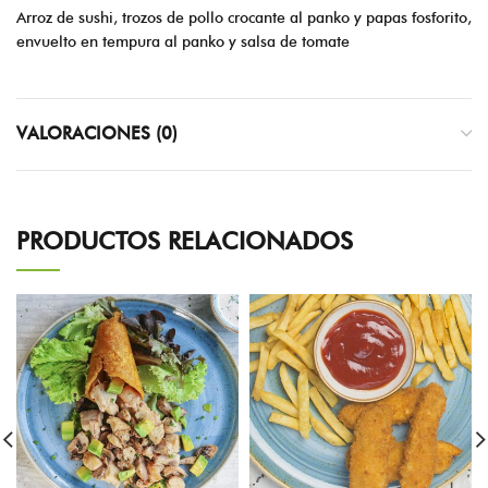
Arroz de sushi, trozos de pollo crocante al panko y papas fosforito,
envuelto en tempura al panko y salsa de tomate
VALORACIONES (0)
PRODUCTOS RELACIONADOS