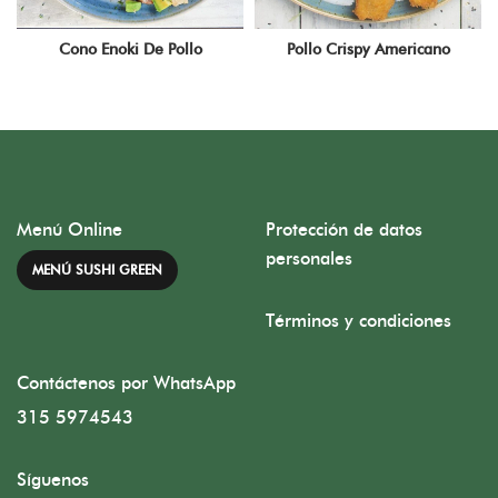
Cono Enoki De Pollo
Pollo Crispy Americano
Menú Online
Protección de datos
personales
MENÚ SUSHI GREEN
Términos y condiciones
Contáctenos por WhatsApp
315 5974543
Síguenos