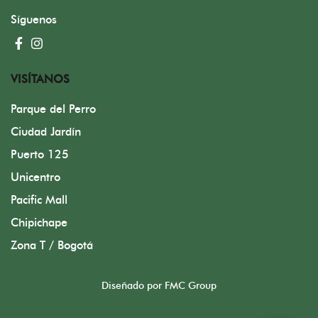
Síguenos
VISÍTANOS
Parque del Perro
Ciudad Jardín
Puerto 125
Unicentro
Pacific Mall
Chipichape
Zona T / Bogotá
Diseñado por FMC Group