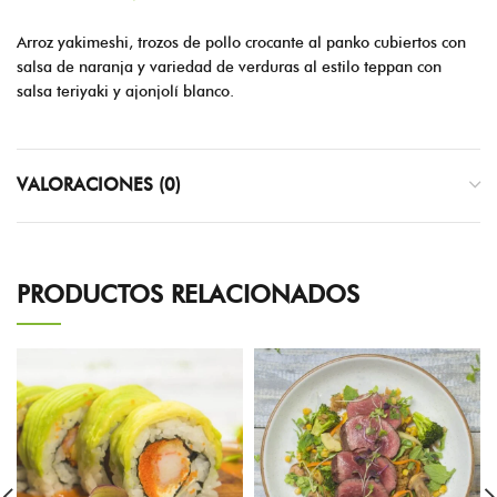
Arroz yakimeshi, trozos de pollo crocante al panko cubiertos con
salsa de naranja y variedad de verduras al estilo teppan con
salsa teriyaki y ajonjolí blanco.
VALORACIONES (0)
PRODUCTOS RELACIONADOS