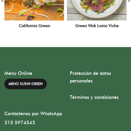
California Green
Green Wok Lomo Viche
Menú Online
Protección de datos
personales
MENÚ SUSHI GREEN
Términos y condiciones
Contáctenos por WhatsApp
315 5974543